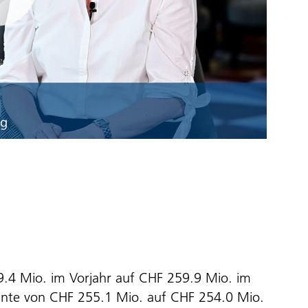
59.4 Mio. im Vorjahr auf CHF 259.9 Mio. im
onnte von CHF 255.1 Mio. auf CHF 254.0 Mio.