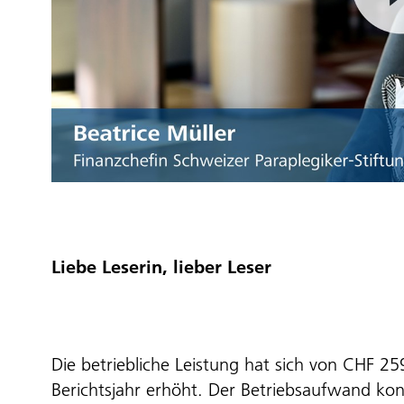
Liebe Leserin, lieber Leser
Die betriebliche Leistung hat sich von CHF 2
Berichtsjahr erhöht. Der Betriebsaufwand k