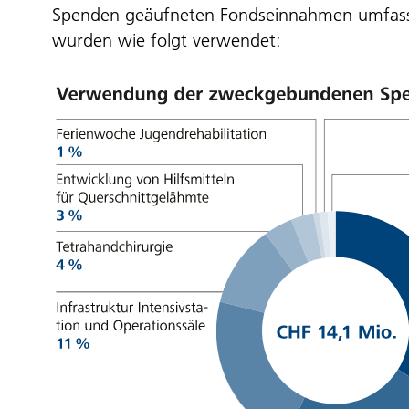
Spenden geäufneten Fondseinnahmen umfass
wurden wie folgt verwendet: