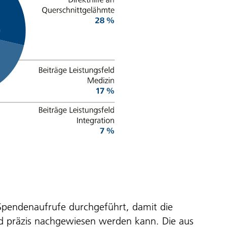
pendenaufrufe durchgeführt, damit die
 präzis nachgewiesen werden kann. Die aus