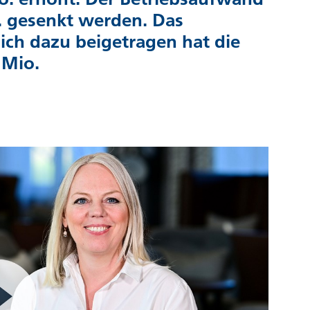
 gesenkt werden. Das
lich dazu beigetragen hat die
 Mio.