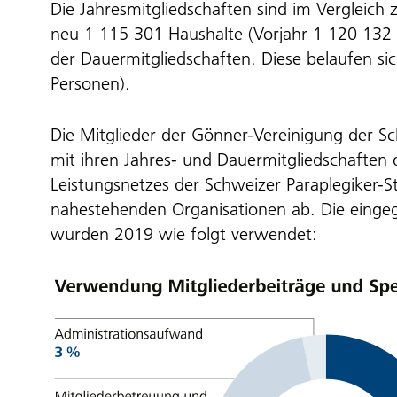
Die Jahresmitgliedschaften sind im Vergleic
neu 1 115 301 Haushalte (Vorjahr 1 120 132 H
der Dauermitgliedschaften. Diese belaufen si
Personen).
Die Mitglieder der Gönner-Vereinigung der Sc
mit ihren Jahres- und Dauermitgliedschaften
Leistungsnetzes der Schweizer Paraplegiker-St
nahestehenden Organisationen ab. Die einge
wurden 2019 wie folgt verwendet: