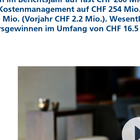
Kostenmanagement auf CHF 254 Mio.
 Mio. (Vorjahr CHF 2.2 Mio.). Wesent
rsgewinnen im Umfang von CHF 16.5