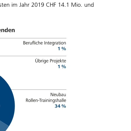
ten im Jahr 2019 CHF 14.1 Mio. und