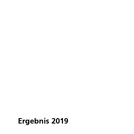
Ergebnis 2019