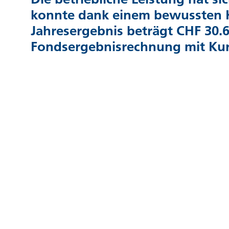
konnte dank einem bewussten 
Jahresergebnis beträgt CHF 30.6
Fondsergebnisrechnung mit Ku