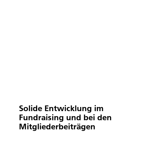
Solide Entwicklung im
Fundraising und bei den
Mitgliederbeiträgen