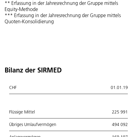
** Erfassung in der Jahresrechnung der Gruppe mittels
Equity-Methode
*** Erfassung in der Jahresrechnung der Gruppe mittels
Quoten-Konsolidierung
Bilanz der SIRMED
CHF
01.01.19
Flüssige Mittel
225 991
Übriges Umlaufvermögen
494 092