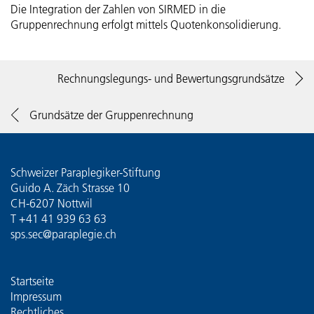
Die Integration der Zahlen von SIRMED in die
Gruppenrechnung erfolgt mittels Quotenkonsolidierung.
Rechnungslegungs- und Bewertungsgrundsätze
Grundsätze der Gruppenrechnung
Schweizer Paraplegiker-Stiftung
Guido A. Zäch Strasse 10
CH-6207 Nottwil
T
+41 41 939 63 63
sps.sec@paraplegie.ch
Startseite
Impressum
Rechtliches