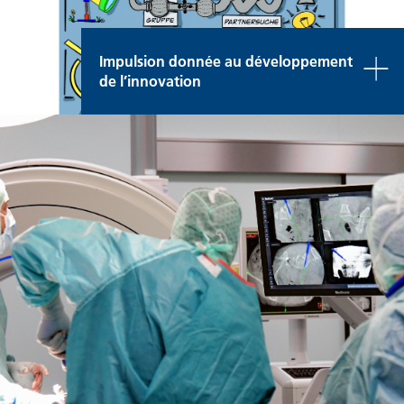
Impulsion donnée au développement
de l’innovation