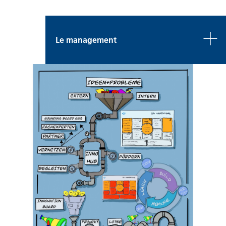
Le management