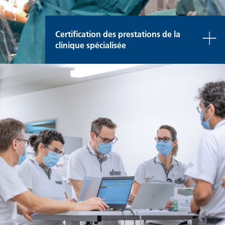
Certification des prestations de la
clinique spécialisée