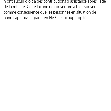
n’ont aucun droit à des contributions d’assistance après l’âge
de la retraite. Cette lacune de couverture a bien souvent
comme conséquence que les personnes en situation de
handicap doivent partir en EMS beaucoup trop tôt.