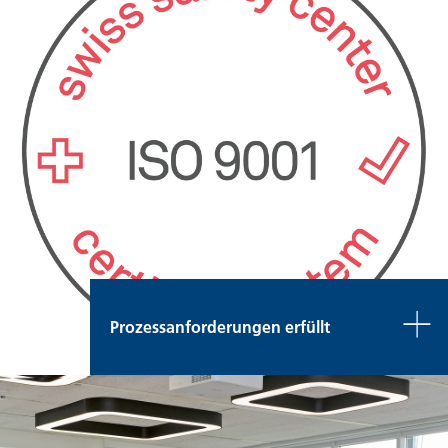
Prozessanforderungen erfüllt