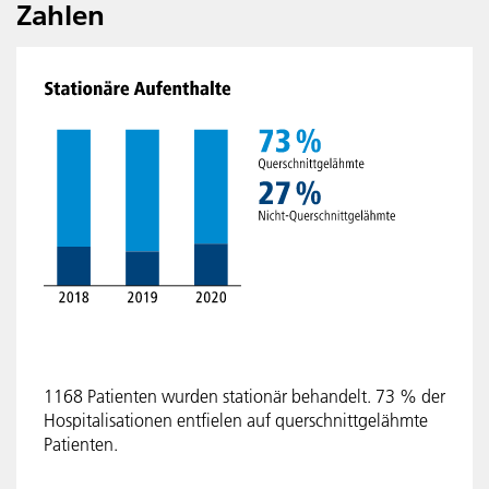
Zahlen
1168 Patienten wurden stationär behandelt. 73 % der
Hospitalisationen entfielen auf querschnittgelähmte
Patienten.