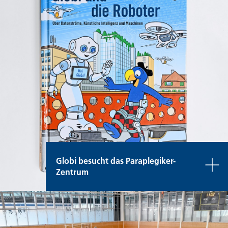
Globi besucht das Paraplegiker-
Zentrum