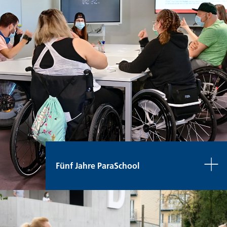
Fünf Jahre ParaSchool