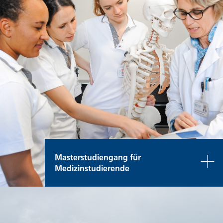
Masterstudiengang für
Medizinstudierende