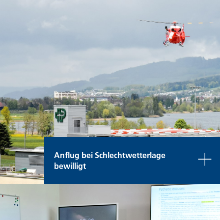
Anflug bei Schlechtwetterlage
bewilligt