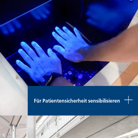
Für Patientensicherheit sensibilisieren