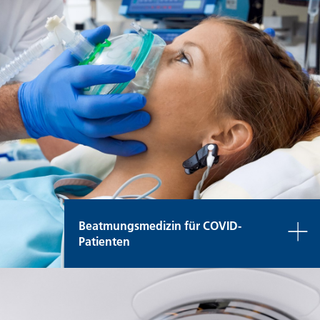
Beatmungsmedizin für COVID-
Patienten