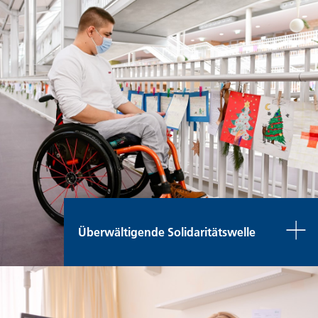
Überwältigende Solidaritätswelle