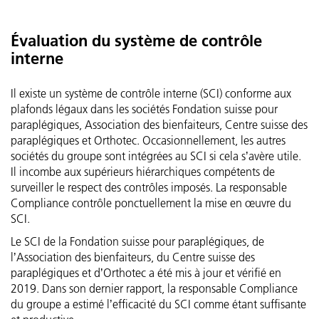
Évaluation du système de contrôle
interne
Il existe un système de contrôle interne (SCI) conforme aux
plafonds légaux dans les sociétés Fondation suisse pour
paraplégiques, Association des bienfaiteurs, Centre suisse des
paraplégiques et Orthotec. Occasionnellement, les autres
sociétés du groupe sont intégrées au SCI si cela sʼavère utile.
Il incombe aux supérieurs hiérarchiques compétents de
surveiller le respect des contrôles imposés. La responsable
Compliance contrôle ponctuellement la mise en œuvre du
SCI.
Le SCI de la Fondation suisse pour paraplégiques, de
lʼAssociation des bienfaiteurs, du Centre suisse des
paraplégiques et dʼOrthotec a été mis à jour et vérifié en
2019. Dans son dernier rapport, la responsable Compliance
du groupe a estimé lʼefficacité du SCI comme étant suffisante