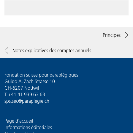
Principes
Notes explicatives des comptes annuels
Fondation suisse pour paraplégiques
Guido A. Zäch Strasse 10
CH-6207 Nottwil
T
+41 41 939 63 63
sps.sec@paraplegie.ch
Page d'accueil
Informations éditoriales