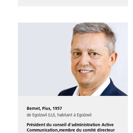
Bernet, Pius, 1957
de Egolzwil (LU), habitant à Egolzwil
Président du conseil dʼadministration Active
Communication,membre du comité directeur