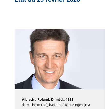
Albrecht, Roland, Dr méd., 1963
de Müllheim (TG), habitant à Kreuzlingen (TG)