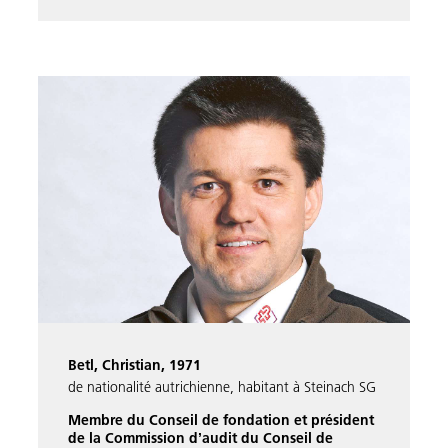
Betl, Christian, 1971
de nationalité autrichienne, habitant à Steinach SG
Membre du Conseil de fondation et président
de la Commission dʼaudit du Conseil de