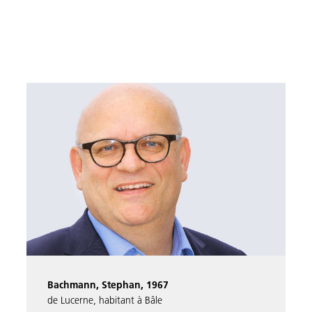
Bachmann, Stephan, 1967
de Lucerne, habitant à Bâle