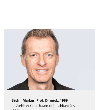
Béchir Markus, Prof. Dr méd., 1969
de Zurich et Courchavon (JU), habitant à Aarau