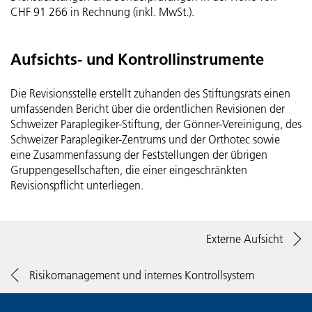
CHF 91 266 in Rechnung (inkl. MwSt.).
Aufsichts- und Kontrollinstrumente
Die Revisionsstelle erstellt zuhanden des Stiftungsrats einen
umfassenden Bericht über die ordentlichen Revisionen der
Schweizer Paraplegiker-Stiftung, der Gönner-Vereinigung, des
Schweizer Paraplegiker-Zentrums und der Orthotec sowie
eine Zusammenfassung der Feststellungen der übrigen
Gruppengesellschaften, die einer eingeschränkten
Revisionspflicht unterliegen.
Externe Aufsicht
Risikomanagement und internes Kontrollsystem