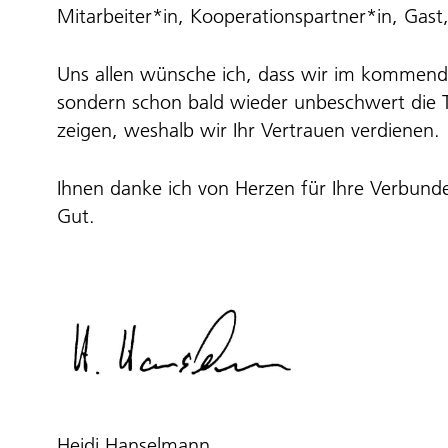
Mitarbeiter*in, Kooperationspartner*in, Gast
Uns allen wünsche ich, dass wir im kommenden
sondern schon bald wieder unbeschwert die T
zeigen, weshalb wir Ihr Vertrauen verdienen.
Ihnen danke ich von Herzen für Ihre Verbunden
Gut.
Heidi Hanselmann