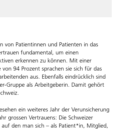
n von Patientinnen und Patienten in das
Vertrauen fundamental, um einen
ktiven erkennen zu können. Mit einer
on 94 Prozent sprachen sie sich für das
eitenden aus. Ebenfalls eindrücklich sind
er-Gruppe als Arbeitgeberin. Damit gehört
Schweiz.
sehen ein weiteres Jahr der Verunsicherung
Jahr grossen Vertrauens: Die Schweizer
 auf den man sich – als Patient*in, Mitglied,