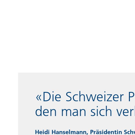
«Die Schweizer P
den man sich ver
Heidi Hanselmann, Präsidentin Sch