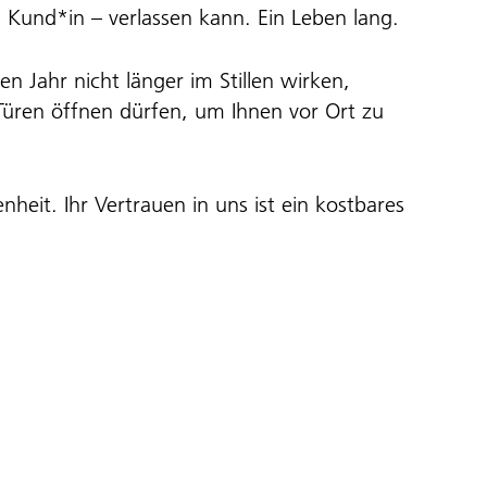
, Kund*in – verlassen kann. Ein Leben lang.
 Jahr nicht länger im Stillen wirken,
üren öffnen dürfen, um Ihnen vor Ort zu
heit. Ihr Vertrauen in uns ist ein kostbares