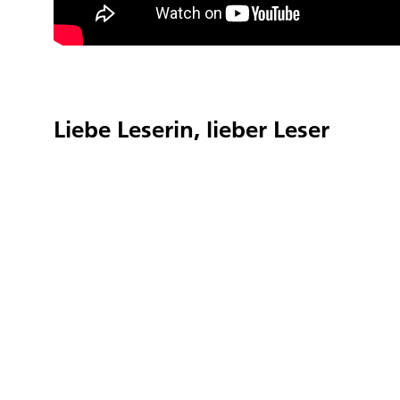
Liebe Leserin, lieber Leser