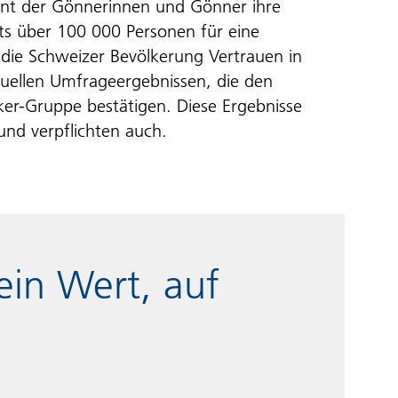
zent der Gönnerinnen und Gönner ihre
ts über 100 000 Personen für eine
 die Schweizer Bevölkerung Vertrauen in
ktuellen Umfrageergebnissen, die den
ker-Gruppe bestätigen. Diese Ergebnisse
 und verpflichten auch.
ein Wert, auf