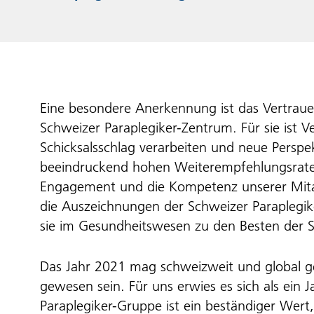
Eine besondere Anerkennung ist das Vertraue
Schweizer Paraplegiker-Zentrum. Für sie ist 
Schicksalsschlag verarbeiten und neue Perspe
beeindruckend hohen Weiterempfehlungsrate v
Engagement und die Kompetenz unserer Mitarb
die Auszeichnungen der Schweizer Paraplegik
sie im Gesundheitswesen zu den Besten der 
Das Jahr 2021 mag schweizweit und global ge
gewesen sein. Für uns erwies es sich als ein 
Paraplegiker-Gruppe ist ein beständiger Wert,