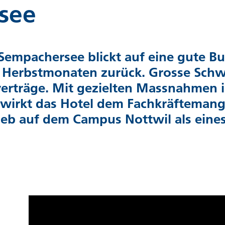
see
Sempachersee blickt auf eine gute 
Herbstmonaten zurück. Grosse Schwe
erträge. Mit gezielten Massnahmen 
wirkt das Hotel dem Fachkräftemange
eb auf dem Campus Nottwil als eines