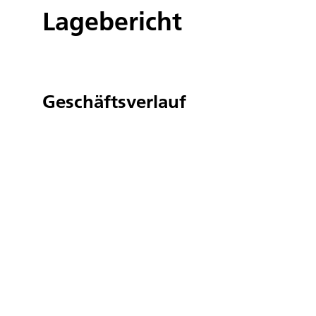
Lagebericht
Geschäftsverlauf