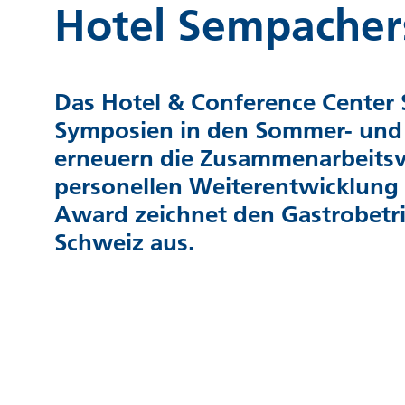
Hotel Sempacher
Das Hotel & Conference Center 
Symposien in den Sommer- und 
erneuern die Zusammenarbeitsv
personellen Weiterentwicklung 
Award zeichnet den Gastrobetri
Schweiz aus.