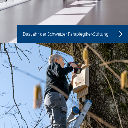
Personenregister
Das Jahr der Schweizer Paraplegiker-Stiftung