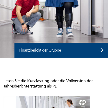
Finanzbericht der Gruppe
Lesen Sie die Kurzfassung oder die Vollversion der
Jahresberichterstattung als PDF: