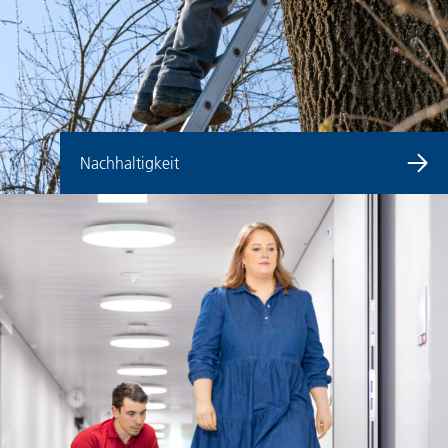
Nachhaltigkeit