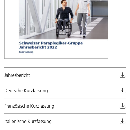
Jahresbericht
Deutsche Kurzfassung
Französische Kurzfassung
Italienische Kurzfassung