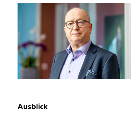
Ausblick