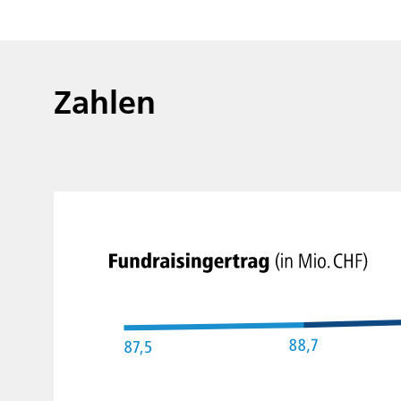
Zahlen