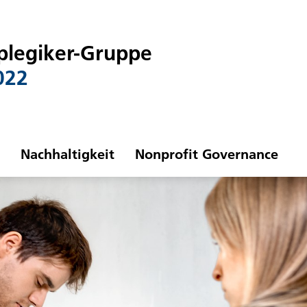
plegiker-Gruppe
022
Nachhaltigkeit
Nonprofit Governance