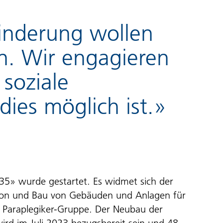
inderung wollen
n. Wir engagieren
 soziale
dies möglich ist.»
35» wurde gestartet. Es widmet sich der
tion und Bau von Gebäuden und Anlagen für
 Paraplegiker-Gruppe. Der Neubau der