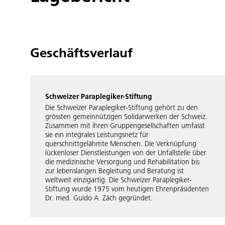
Geschäftsverlauf
Schweizer Paraplegiker-Stiftung
Die Schweizer Paraplegiker-Stiftung gehört zu den
grössten gemeinnützigen Solidarwerken der Schweiz.
Zusammen mit ihren Gruppengesellschaften umfasst
sie ein integrales Leistungsnetz für
querschnittgelähmte Menschen. Die Verknüpfung
lückenloser Dienstleistungen von der Unfallstelle über
die medizinische Versorgung und Rehabilitation bis
zur lebenslangen Begleitung und Beratung ist
weltweit einzigartig. Die Schweizer Paraplegiker-
Stiftung wurde 1975 vom heutigen Ehrenpräsidenten
Dr. med. Guido A. Zäch gegründet.