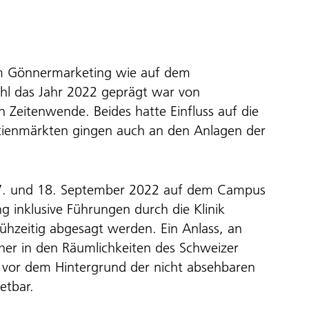
 im Gönnermarketing wie auf dem
hl das Jahr 2022 geprägt war von
en Zeitenwende. Beides hatte Einfluss auf die
ktienmärkten gingen auch an den Anlagen der
17. und 18. September 2022 auf dem Campus
ng inklusive Führungen durch die Klinik
hzeitig abgesagt werden. Ein Anlass, an
er in den Räumlichkeiten des Schweizer
 vor dem Hintergrund der nicht absehbaren
etbar.