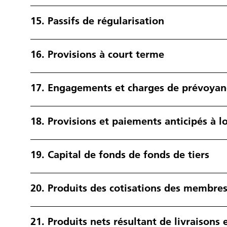
15.
Passifs de régularisation
16.
Provisions à court terme
17.
Engagements et charges de prévoyan
18.
Provisions et paiements anticipés à 
19.
Capital de fonds de fonds de tiers
20.
Produits des cotisations des membres
21.
Produits nets résultant de livraisons 