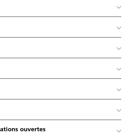
gations ouvertes