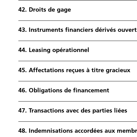
42.
Droits de gage
43.
Instruments financiers dérivés ouvert
44.
Leasing opérationnel
45.
Affectations reçues à titre gracieux
46.
Obligations de financement
47.
Transactions avec des parties liées
48.
Indemnisations accordées aux membre