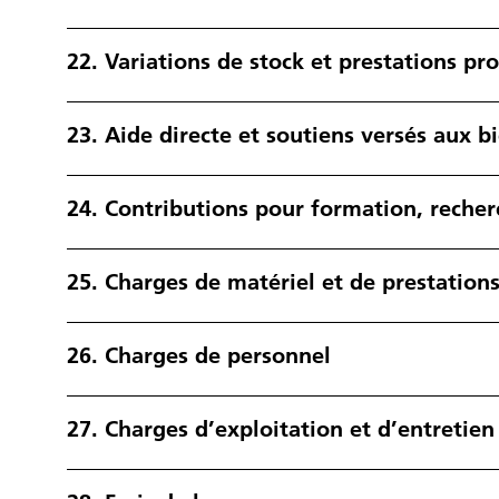
22.
Variations de stock et prestations pr
23.
Aide directe et soutiens versés aux b
24.
Contributions pour formation, recher
25.
Charges de matériel et de prestations
26.
Charges de personnel
27.
Charges d’exploitation et d’entretien