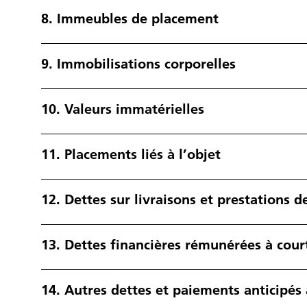
8.
Immeubles de placement
9.
Immobilisations corporelles
10.
Valeurs immatérielles
11.
Placements liés à l’objet
12.
Dettes sur livraisons et prestations d
13.
Dettes financières rémunérées à cour
14.
Autres dettes et paiements anticipés