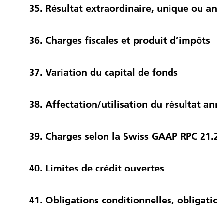
35.
Résultat extraordinaire, unique ou an
36.
Charges fiscales et produit d’impôts
37.
Variation du capital de fonds
38.
Affectation/utilisation du résultat an
39.
Charges selon la Swiss GAAP RPC 21.
40.
Limites de crédit ouvertes
41.
Obligations conditionnelles, obligati