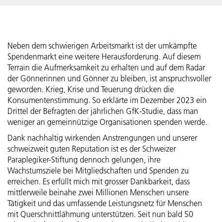
Neben dem schwierigen Arbeitsmarkt ist der umkämpfte
Spendenmarkt eine weitere Herausforderung. Auf diesem
Terrain die Aufmerksamkeit zu erhalten und auf dem Radar
der Gönnerinnen und Gönner zu bleiben, ist anspruchsvoller
geworden. Krieg, Krise und Teuerung drücken die
Konsumentenstimmung. So erklärte im Dezember 2023 ein
Drittel der Befragten der jährlichen GfK-Studie, dass man
weniger an gemeinnützige Organisationen spenden werde.
Dank nachhaltig wirkenden Anstrengungen und unserer
schweizweit guten Reputation ist es der Schweizer
Paraplegiker-Stiftung dennoch gelungen, ihre
Wachstumsziele bei Mitgliedschaften und Spenden zu
erreichen. Es erfüllt mich mit grosser Dankbarkeit, dass
mittlerweile beinahe zwei Millionen Menschen unsere
Tätigkeit und das umfassende Leistungsnetz für Menschen
mit Querschnittlähmung unterstützen. Seit nun bald 50