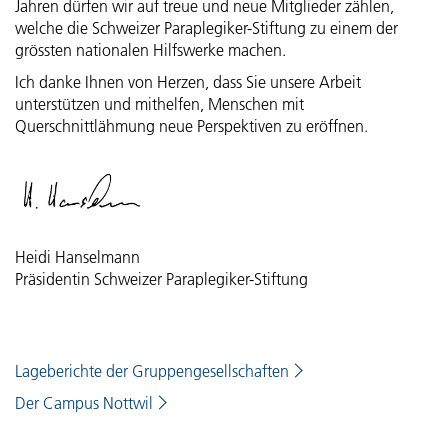
Jahren dürfen wir auf treue und neue Mitglieder zählen,
welche die Schweizer Paraplegiker-Stiftung zu einem der
grössten nationalen Hilfswerke machen.
Ich danke Ihnen von Herzen, dass Sie unsere Arbeit
unterstützen und mithelfen, Menschen mit
Querschnittlähmung neue Perspektiven zu eröffnen.
Heidi Hanselmann
Präsidentin Schweizer Paraplegiker-Stiftung
Lageberichte der Gruppengesellschaften
Der Campus Nottwil