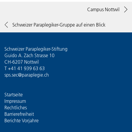
Campus Nottwil
Schweizer Paraplegiker-Gruppe auf einen Blick
Schweizer Paraplegiker-Stiftung
Guido A. Zäch Strasse 10
CH-6207 Nottwil
T
+41 41 939 63 63
sps.sec@paraplegie.ch
Startseite
Impressum
Rechtliches
Barrierefreiheit
Berichte Vorjahre