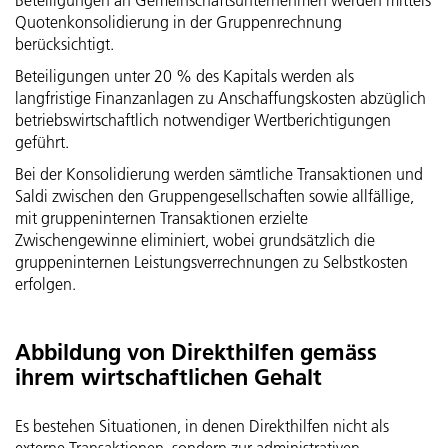
Beteiligungen an Gemeinschaftsunternehmen werden mittels
Quotenkonsolidierung in der Gruppenrechnung
berücksichtigt.
Beteiligungen unter 20 % des Kapitals werden als
langfristige Finanzanlagen zu Anschaffungskosten abzüglich
betriebswirtschaftlich notwendiger Wertberichtigungen
geführt.
Bei der Konsolidierung werden sämtliche Transaktionen und
Saldi zwischen den Gruppengesellschaften sowie allfällige,
mit gruppeninternen Transaktionen erzielte
Zwischengewinne eliminiert, wobei grundsätzlich die
gruppeninternen Leistungsverrechnungen zu Selbstkosten
erfolgen.
Abbildung von Direkthilfen gemäss
ihrem wirtschaftlichen Gehalt
Es bestehen Situationen, in denen Direkthilfen nicht als