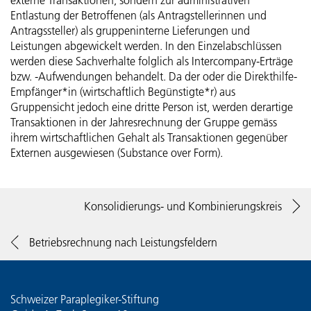
externe Transaktionen, sondern zur administrativen
Entlastung der Betroffenen (als Antragstellerinnen und
Antragssteller) als gruppeninterne Lieferungen und
Leistungen abgewickelt werden. In den Einzelabschlüssen
werden diese Sachverhalte folglich als Intercompany-Erträge
bzw. -Aufwendungen behandelt. Da der oder die Direkthilfe-
Empfänger*in (wirtschaftlich Begünstigte*r) aus
Gruppensicht jedoch eine dritte Person ist, werden derartige
Transaktionen in der Jahresrechnung der Gruppe gemäss
ihrem wirtschaftlichen Gehalt als Transaktionen gegenüber
Externen ausgewiesen (Substance over Form).
Konsolidierungs- und Kombinierungskreis
Betriebsrechnung nach Leistungsfeldern
Schweizer Paraplegiker-Stiftung