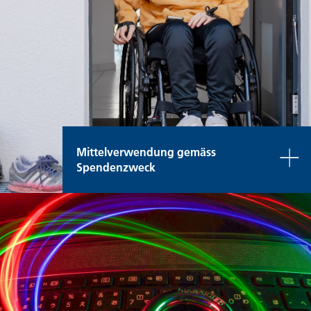
Mittelverwendung gemäss
Spendenzweck