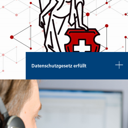
Datenschutzgesetz erfüllt