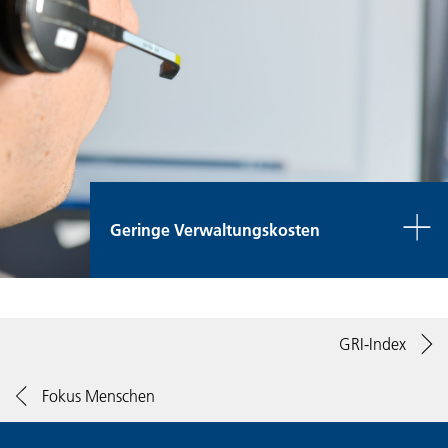
Geringe Verwaltungskosten
GRI-Index
Fokus Menschen