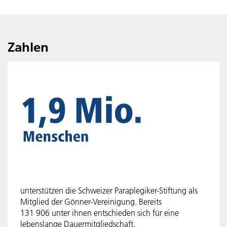
Zahlen
unterstützen die Schweizer Paraplegiker-Stiftung als
Mitglied der Gönner-Vereinigung. Bereits
131 906 unter ihnen entschieden sich für eine
lebenslange Dauermitgliedschaft.