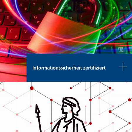
Informationssicherheit zertifiziert